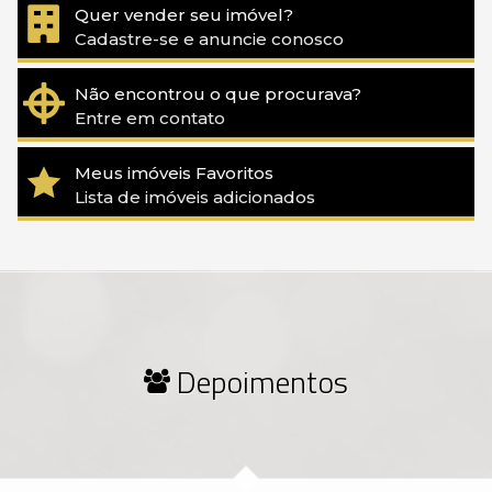
Quer vender seu imóvel?
Cadastre-se e anuncie conosco
Não encontrou o que procurava?
Entre em contato
Meus imóveis Favoritos
Lista de imóveis adicionados
Depoimentos