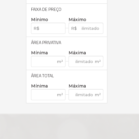
FAIXA DE PREÇO
Mínimo
Máximo
ÁREA PRIVATIVA
Mínima
Máxima
ÁREA TOTAL
Mínima
Máxima