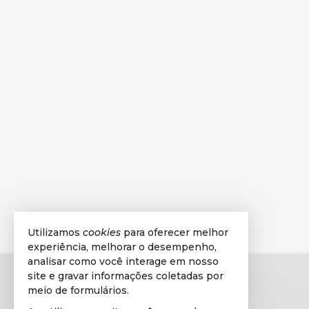
Utilizamos
cookies
para oferecer melhor
experiência, melhorar o desempenho,
analisar como você interage em nosso
site e gravar informações coletadas por
meio de formulários.