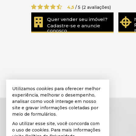
4,5
/
5
(
2
avaliações)
Quer vender seu imóvel?
Cadastre-se e anuncie
conosco
Utilizamos
cookies
para oferecer melhor
experiência, melhorar o desempenho,
analisar como você interage em nosso
site e gravar informações coletadas por
meio de formulários.
Ao utilizar esse site, você concorda com
o uso de
cookies
. Para mais informações