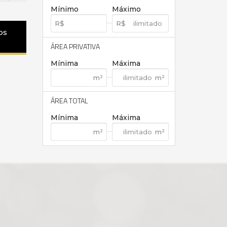
Mínimo
Máximo
os
ÁREA PRIVATIVA
Mínima
Máxima
ÁREA TOTAL
Mínima
Máxima
2