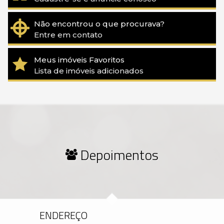
Não encontrou o que procurava?
Entre em contato
Meus imóveis Favoritos
Lista de imóveis adicionados
Depoimentos
ENDEREÇO