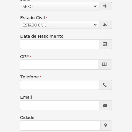
SEXO...
Estado Civil
ESTADO CIVIL...
Data de Nascimento
CPF
Telefone
Email
Cidade