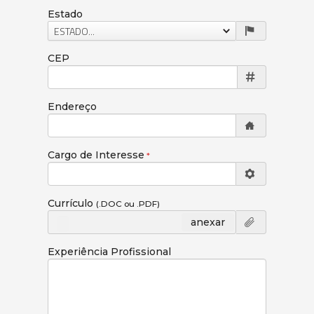
Estado
ESTADO...
CEP
Endereço
Cargo de Interesse
Currículo
(.DOC ou .PDF)
anexar
Experiência Profissional