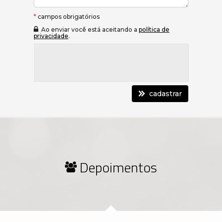
*
campos obrigatórios
Ao enviar você está aceitando a
política de
privacidade
.
cadastrar
Depoimentos