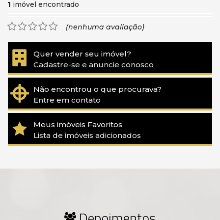
1
imóvel encontrado
(nenhuma avaliação)
Quer vender seu imóvel?
Cadastre-se e anuncie conosco
Não encontrou o que procurava?
Entre em contato
Meus imóveis Favoritos
Lista de imóveis adicionados
Depoimentos