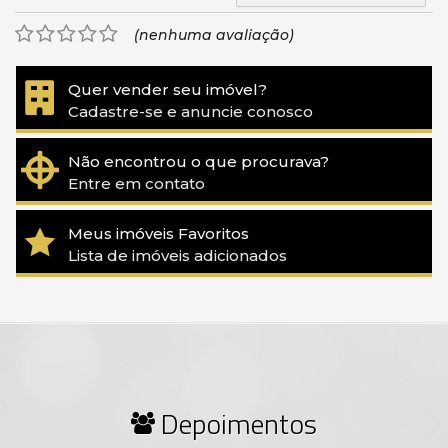
(nenhuma avaliação)
Quer vender seu imóvel?
Cadastre-se e anuncie conosco
Não encontrou o que procurava?
Entre em contato
Meus imóveis Favoritos
Lista de imóveis adicionados
Depoimentos