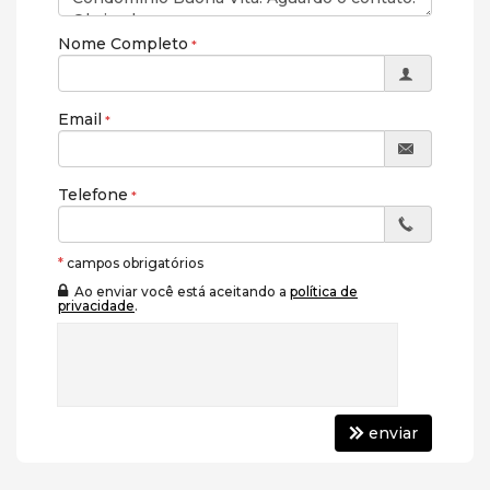
Nome Completo
Email
Telefone
*
campos obrigatórios
Ao enviar você está aceitando a
política de
privacidade
.
enviar