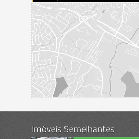
Imóveis Semelhantes