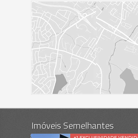
Imóveis Semelhantes
+1 EXCLUSIVIDADE VENDIDA!