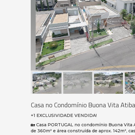
Casa no Condomínio Buona Vita Atiba
+1 EXCLUSIVIDADE VENDIDA!
🏡 Casa PORTUGAL no condomínio Buona Vita Ati
de 360m² e área construída de aprox. 142m², ca