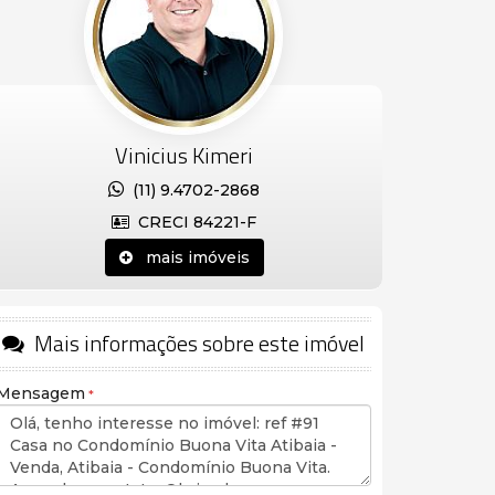
Vinicius Kimeri
(11) 9.4702-2868
CRECI 84221-F
mais imóveis
Mais informações sobre este imóvel
Mensagem