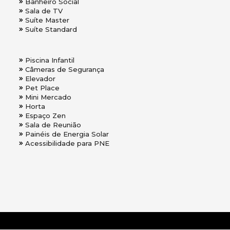
Banheiro Social
Sala de TV
Suíte Master
Suíte Standard
Piscina Infantil
Câmeras de Segurança
Elevador
Pet Place
Mini Mercado
Horta
Espaço Zen
Sala de Reunião
Painéis de Energia Solar
Acessibilidade para PNE