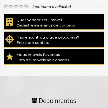
(nenhuma avaliação)
Quer vender seu imóvel?
Cadastre-se e anuncie conosco
Não encontrou o que procurava?
Entre em contato
Meus imóveis Favoritos
Lista de imóveis adicionados
Depoimentos